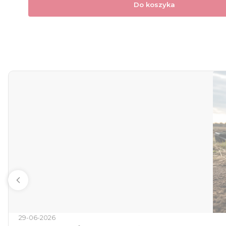
Do koszyka
29-06-2026