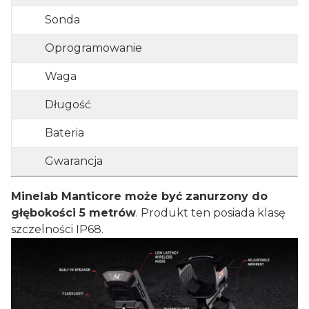
Sonda
Oprogramowanie
Waga
Długość
Bateria
Gwarancja
Minelab Manticore może być zanurzony do
głębokości 5 metrów
. Produkt ten posiada klasę
szczelności IP68.