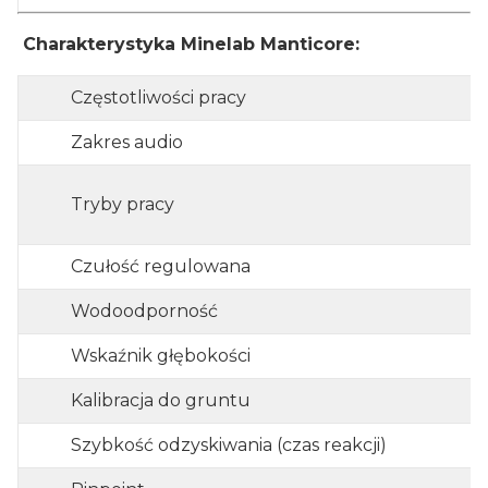
Charakterystyka Minelab Manticore:
Częstotliwości pracy
Zakres audio
Tryby pracy
Czułość regulowana
Wodoodporność
Wskaźnik głębokości
Kalibracja do gruntu
Szybkość odzyskiwania (czas reakcji)