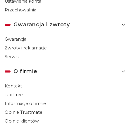
Ustawienia konta
Przechowalnia
Gwarancja i zwroty
Gwarancja
Zwroty i reklamacje
Serwis
O firmie
Kontakt
Tax Free
Informacje o firmie
Opinie Trustmate
Opinie klientów