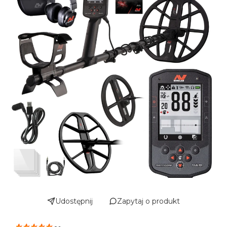
Udostępnij
Zapytaj o produkt