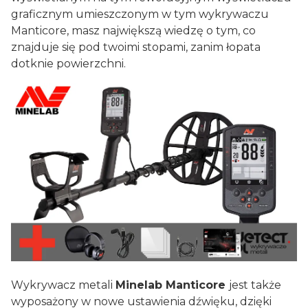
graficznym umieszczonym w tym wykrywaczu
Manticore, masz największą wiedzę o tym, co
znajduje się pod twoimi stopami, zanim łopata
dotknie powierzchni.
Wykrywacz metali
Minelab Manticore
jest także
wyposażony w nowe ustawienia dźwięku, dzięki