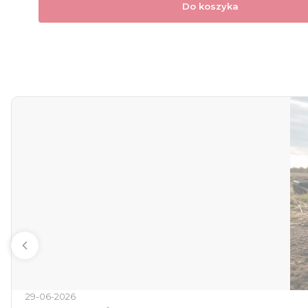
Do koszyka
29-06-2026