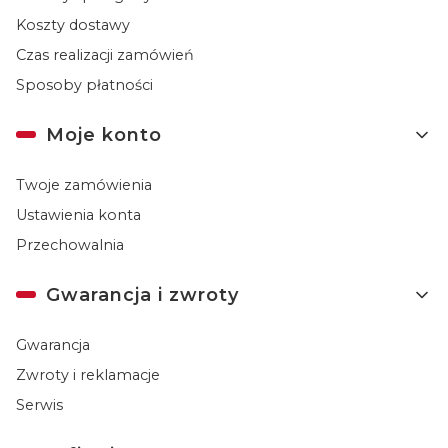
Koszty dostawy
Czas realizacji zamówień
Sposoby płatności
Moje konto
Twoje zamówienia
Ustawienia konta
Przechowalnia
Gwarancja i zwroty
Gwarancja
Zwroty i reklamacje
Serwis