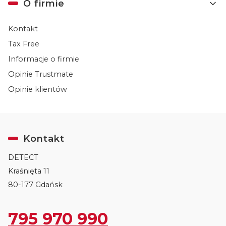
O firmie
Kontakt
Tax Free
Informacje o firmie
Opinie Trustmate
Opinie klientów
Kontakt
DETECT
Kraśnięta 11
80-177 Gdańsk
795 970 990