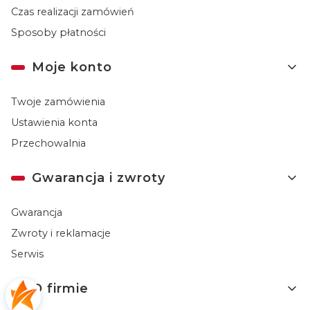
Czas realizacji zamówień
Sposoby płatności
Moje konto
Twoje zamówienia
Ustawienia konta
Przechowalnia
Gwarancja i zwroty
Gwarancja
Zwroty i reklamacje
Serwis
O firmie