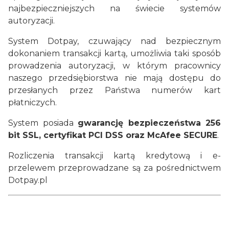
najbezpieczniejszych na świecie systemów
autoryzacji.
System Dotpay, czuwający nad bezpiecznym
dokonaniem transakcji kartą, umożliwia taki sposób
prowadzenia autoryzacji, w którym pracownicy
naszego przedsiębiorstwa nie mają dostępu do
przesłanych przez Państwa numerów kart
płatniczych.
System posiada
gwarancję bezpieczeństwa 256
bit SSL, certyfikat PCI DSS oraz McAfee SECURE
.
Rozliczenia transakcji kartą kredytową i e-
przelewem przeprowadzane są za pośrednictwem
Dotpay.pl