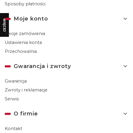
Sposoby płatności
Moje konto
WIĘCEJ
Twoje zamówienia
Ustawienia konta
Przechowalnia
Gwarancja i zwroty
Gwarancja
Zwroty i reklamacje
Serwis
O firmie
Kontakt