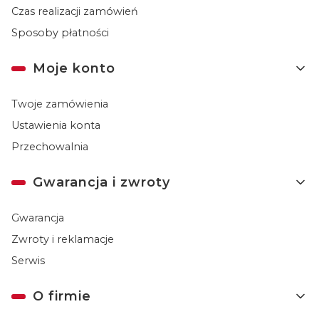
Czas realizacji zamówień
Sposoby płatności
Moje konto
Twoje zamówienia
Ustawienia konta
Przechowalnia
Gwarancja i zwroty
Gwarancja
Zwroty i reklamacje
Serwis
O firmie