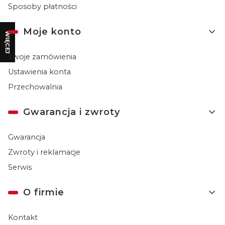
Sposoby płatności
Moje konto
WIĘCEJ
Twoje zamówienia
Ustawienia konta
Przechowalnia
Gwarancja i zwroty
Gwarancja
Zwroty i reklamacje
Serwis
O firmie
Kontakt