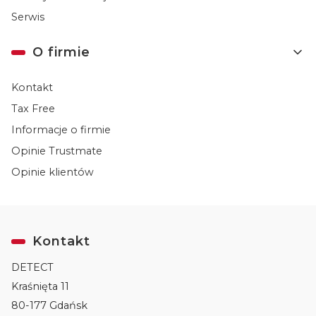
Serwis
O firmie
Kontakt
Tax Free
Informacje o firmie
Opinie Trustmate
Opinie klientów
Kontakt
DETECT
Kraśnięta 11
80-177 Gdańsk