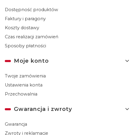
Dostępność produktów
Faktury i paragony
Koszty dostawy
Czas realizacji zamówień
Sposoby płatności
Moje konto
Twoje zamówienia
Ustawienia konta
Przechowalnia
Gwarancja i zwroty
Gwarancja
Zwroty i reklamacje