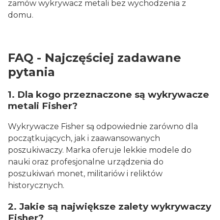
zamów wykrywacz metali bez wychodzenia z
domu.
FAQ - Najczęściej zadawane
pytania
1. Dla kogo przeznaczone są wykrywacze
metali Fisher?
Wykrywacze Fisher są odpowiednie zarówno dla
początkujących, jak i zaawansowanych
poszukiwaczy. Marka oferuje lekkie modele do
nauki oraz profesjonalne urządzenia do
poszukiwań monet, militariów i reliktów
historycznych.
2. Jakie są największe zalety wykrywaczy
Fisher?