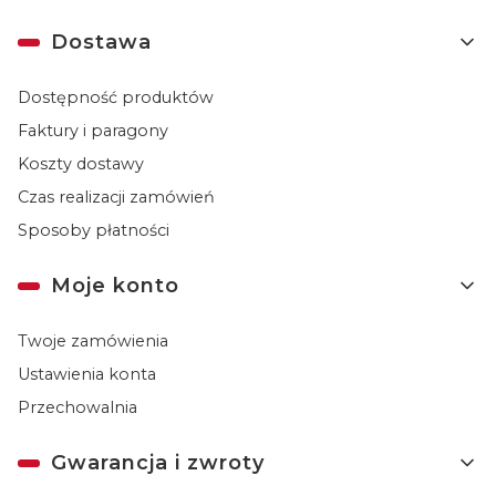
Dostawa
Dostępność produktów
Faktury i paragony
Koszty dostawy
Czas realizacji zamówień
Sposoby płatności
Moje konto
Twoje zamówienia
Ustawienia konta
Przechowalnia
Gwarancja i zwroty