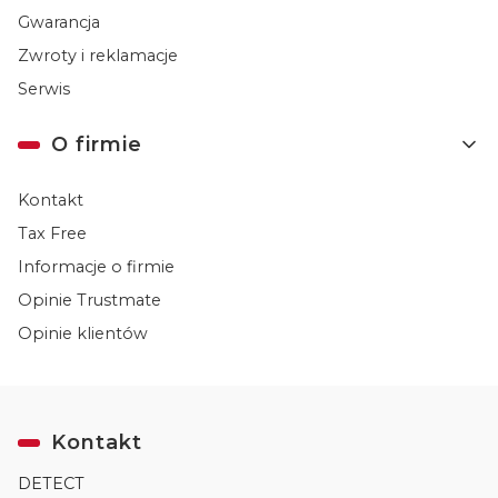
Gwarancja
Zwroty i reklamacje
Serwis
O firmie
Kontakt
Tax Free
Informacje o firmie
Opinie Trustmate
Opinie klientów
Kontakt
DETECT