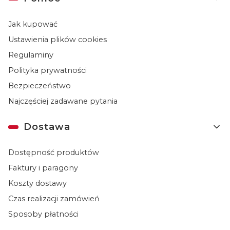
Jak kupować
Ustawienia plików cookies
Regulaminy
Polityka prywatności
Bezpieczeństwo
Najczęściej zadawane pytania
Dostawa
Dostępność produktów
Faktury i paragony
Koszty dostawy
Czas realizacji zamówień
Sposoby płatności