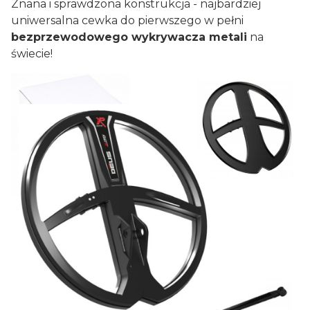
Znana i sprawdzona konstrukcja - najbardziej
uniwersalna cewka do pierwszego w pełni
bezprzewodowego wykrywacza metali
na
świecie!