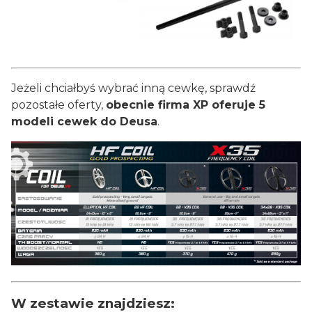
Jeżeli chciałbyś wybrać inną cewkę, sprawdź
pozostałe oferty,
obecnie firma XP oferuje 5
modeli cewek do Deusa
.
W zestawie znajdziesz: