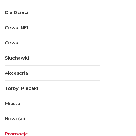
Dla Dzieci
Cewki NEL
Cewki
Słuchawki
Akcesoria
Torby, Plecaki
Miasta
Nowości
Promocje