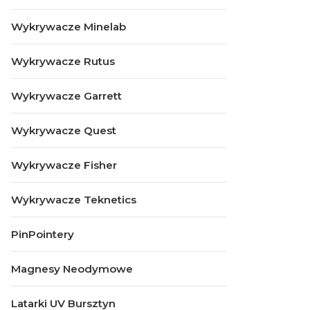
Wykrywacze Minelab
Wykrywacze Rutus
Wykrywacze Garrett
Wykrywacze Quest
Wykrywacze Fisher
Wykrywacze Teknetics
PinPointery
Magnesy Neodymowe
Latarki UV Bursztyn