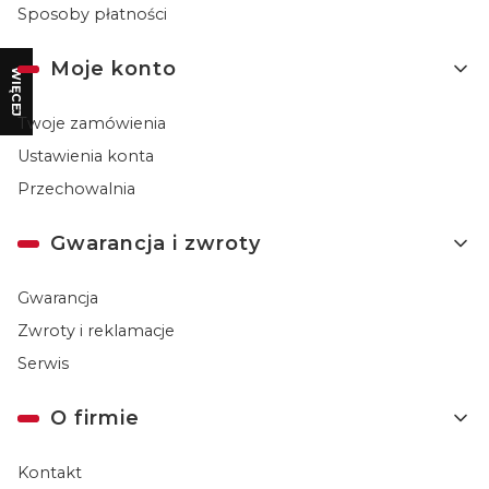
Sposoby płatności
Moje konto
WIĘCEJ
Twoje zamówienia
Ustawienia konta
Przechowalnia
Gwarancja i zwroty
Gwarancja
Zwroty i reklamacje
Serwis
O firmie
Kontakt