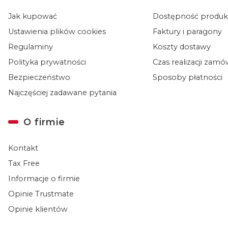
Jak kupować
Dostępność produ
Ustawienia plików cookies
Faktury i paragony
Regulaminy
Koszty dostawy
Polityka prywatności
Czas realizacji zam
Bezpieczeństwo
Sposoby płatności
Najczęściej zadawane pytania
O firmie
Kontakt
Tax Free
Informacje o firmie
Opinie Trustmate
Opinie klientów