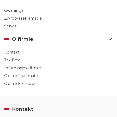
Gwarancja
Zwroty i reklamacje
Serwis
O firmie
Kontakt
Tax Free
Informacje o firmie
Opinie Trustmate
Opinie klientów
Kontakt