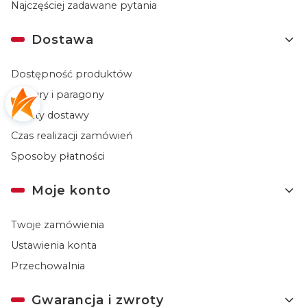
Najczęściej zadawane pytania
Dostawa
Dostępność produktów
Faktury i paragony
Koszty dostawy
Czas realizacji zamówień
Sposoby płatności
Moje konto
Twoje zamówienia
Ustawienia konta
Przechowalnia
Gwarancja i zwroty