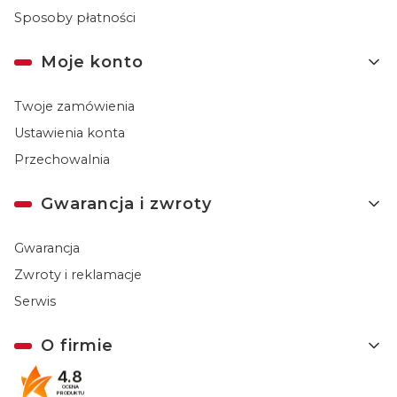
Sposoby płatności
Moje konto
Twoje zamówienia
Ustawienia konta
Przechowalnia
Gwarancja i zwroty
Gwarancja
Zwroty i reklamacje
Serwis
O firmie
4.8
Kontakt
OCENA
PRODUKTU