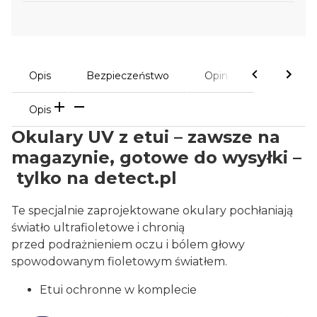
Opis
Bezpieczeństwo
Opinie
Opis
Okulary UV z etui – zawsze na
magazynie, gotowe do wysyłki –
tylko na detect.pl
Te specjalnie zaprojektowane okulary pochłaniają
światło ultrafioletowe i chronią
przed podrażnieniem oczu i bólem głowy
spowodowanym fioletowym światłem.
Etui ochronne w komplecie