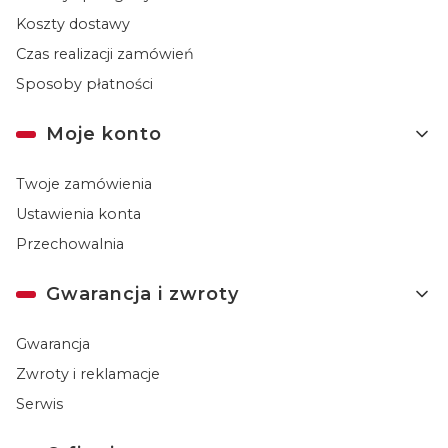
Koszty dostawy
Czas realizacji zamówień
Sposoby płatności
Moje konto
Twoje zamówienia
Ustawienia konta
Przechowalnia
Gwarancja i zwroty
Gwarancja
Zwroty i reklamacje
Serwis