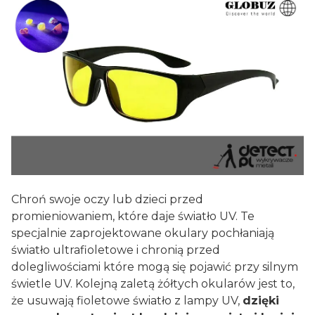
Chroń swoje oczy lub dzieci przed
promieniowaniem, które daje światło UV. Te
specjalnie zaprojektowane okulary pochłaniają
światło ultrafioletowe i chronią przed
dolegliwościami które mogą się pojawić przy silnym
świetle UV. Kolejną zaletą żółtych okularów jest to,
że usuwają fioletowe światło z lampy UV,
dzięki