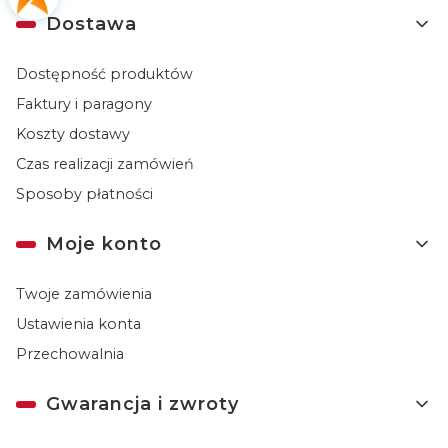
Dostawa
Dostępność produktów
Faktury i paragony
Koszty dostawy
Czas realizacji zamówień
Sposoby płatności
Moje konto
Twoje zamówienia
Ustawienia konta
Przechowalnia
Gwarancja i zwroty