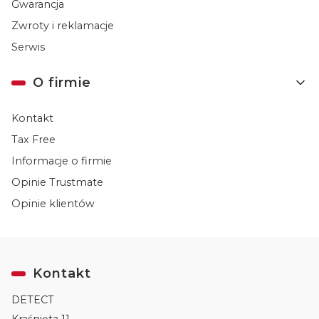
Gwarancja
Zwroty i reklamacje
Serwis
O firmie
Kontakt
Tax Free
Informacje o firmie
Opinie Trustmate
Opinie klientów
Kontakt
DETECT