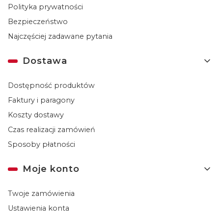
Polityka prywatności
Bezpieczeństwo
Najczęściej zadawane pytania
Dostawa
Dostępność produktów
Faktury i paragony
Koszty dostawy
Czas realizacji zamówień
Sposoby płatności
Moje konto
Twoje zamówienia
Ustawienia konta