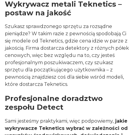
Wykrywacz metali Teknetics –
postaw na jakość
Szukasz sprawdzonego sprzętu za rozsądne
pieniądze? W takim razie z pewnością spodobają Ci
się modele od Teknetics, gdzie cena idzie w parze z
jakością. Firma dostarcza detektory z różnych półek
cenowych, więc bez względu na to, czy jesteś
profesjonalnym poszukiwaczem, czy szukasz
sprzętu dla początkującego użytkownika – z
pewnością znajdziesz coś dla siebie wśród modeli,
które dostarcza Teknetics.
Profesjonalne doradztwo
zespołu Detect
Sami jesteśmy praktykami, więc podpowiemy,
jakie
wykrywacze Teknetics wybrać w zależności od