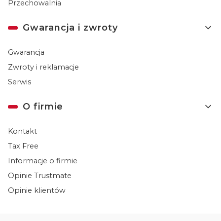
Przechowalnia
Gwarancja i zwroty
Gwarancja
Zwroty i reklamacje
Serwis
O firmie
Kontakt
Tax Free
Informacje o firmie
Opinie Trustmate
Opinie klientów