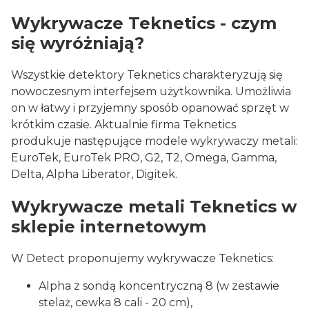
Wykrywacze Teknetics - czym
się wyróżniają?
Wszystkie detektory Teknetics charakteryzują się
nowoczesnym interfejsem użytkownika. Umożliwia
on w łatwy i przyjemny sposób opanować sprzęt w
krótkim czasie. Aktualnie firma Teknetics
produkuje następujące modele wykrywaczy metali:
EuroTek, EuroTek PRO, G2, T2, Omega, Gamma,
Delta, Alpha Liberator, Digitek.
Wykrywacze metali Teknetics w
sklepie internetowym
W Detect proponujemy wykrywacze Teknetics:
Alpha z sondą koncentryczną 8 (w zestawie
stelaż, cewka 8 cali - 20 cm),