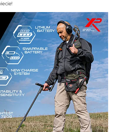
iecie!