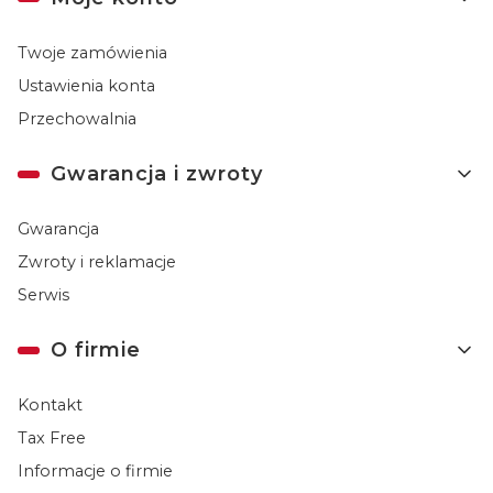
Twoje zamówienia
Ustawienia konta
Przechowalnia
Gwarancja i zwroty
Gwarancja
Zwroty i reklamacje
Serwis
O firmie
Kontakt
Tax Free
Informacje o firmie