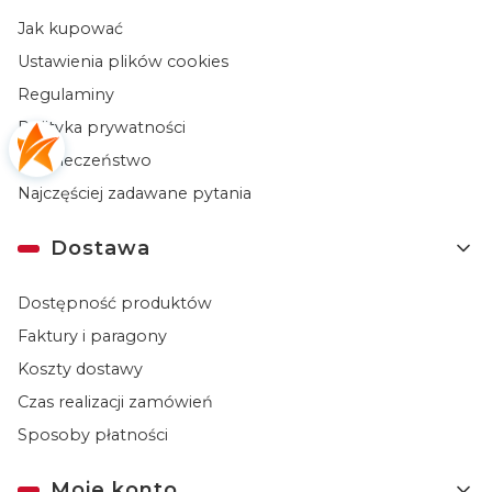
Jak kupować
Ustawienia plików cookies
Regulaminy
Polityka prywatności
Bezpieczeństwo
Najczęściej zadawane pytania
Dostawa
Dostępność produktów
Faktury i paragony
Koszty dostawy
Czas realizacji zamówień
Sposoby płatności
Moje konto