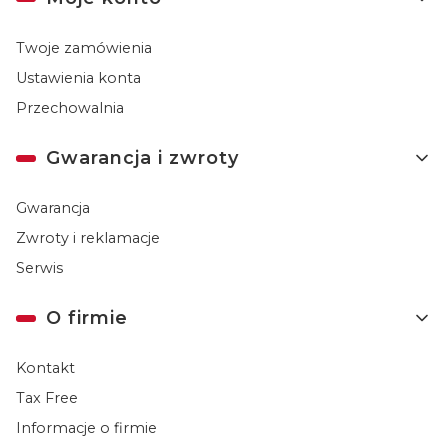
Twoje zamówienia
Ustawienia konta
Przechowalnia
Gwarancja i zwroty
Gwarancja
Zwroty i reklamacje
Serwis
O firmie
Kontakt
Tax Free
Informacje o firmie