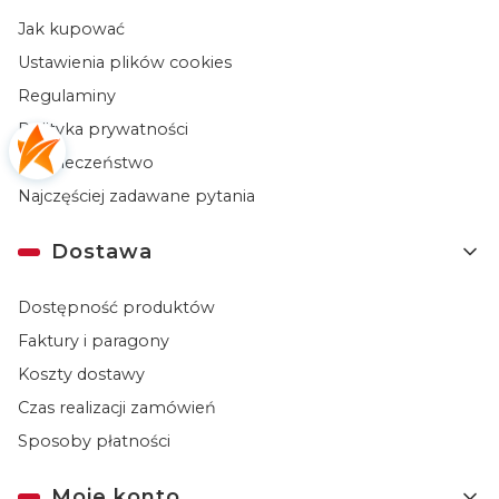
Jak kupować
Ustawienia plików cookies
Regulaminy
Polityka prywatności
Bezpieczeństwo
Najczęściej zadawane pytania
Dostawa
Dostępność produktów
Faktury i paragony
Koszty dostawy
Czas realizacji zamówień
Sposoby płatności
Moje konto