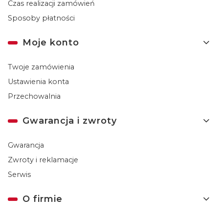
Czas realizacji zamówień
Sposoby płatności
Moje konto
Twoje zamówienia
Ustawienia konta
Przechowalnia
Gwarancja i zwroty
Gwarancja
Zwroty i reklamacje
Serwis
O firmie