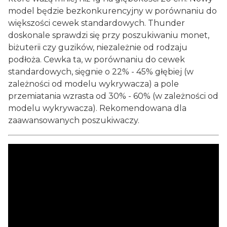
model będzie bezkonkurencyjny w porównaniu do
większości cewek standardowych. Thunder
doskonale sprawdzi się przy poszukiwaniu monet,
biżuterii czy guzików, niezależnie od rodzaju
podłoża. Cewka ta, w porównaniu do cewek
standardowych, sięgnie o 22% - 45% głębiej (w
zależności od modelu wykrywacza) a pole
przemiatania wzrasta od 30% - 60% (w zależności od
modelu wykrywacza). Rekomendowana dla
zaawansowanych poszukiwaczy.