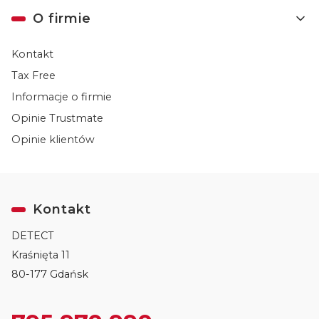
O firmie
Kontakt
Tax Free
Informacje o firmie
Opinie Trustmate
Opinie klientów
Kontakt
DETECT
Kraśnięta 11
80-177 Gdańsk