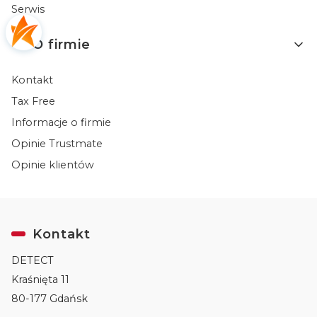
Serwis
O firmie
Kontakt
Tax Free
Informacje o firmie
Opinie Trustmate
Opinie klientów
Kontakt
DETECT
Kraśnięta 11
80-177 Gdańsk