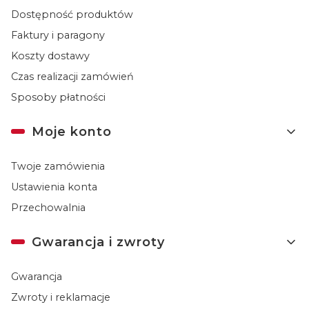
Dostępność produktów
Faktury i paragony
Koszty dostawy
Czas realizacji zamówień
Sposoby płatności
Moje konto
Twoje zamówienia
Ustawienia konta
Przechowalnia
Gwarancja i zwroty
Gwarancja
Zwroty i reklamacje