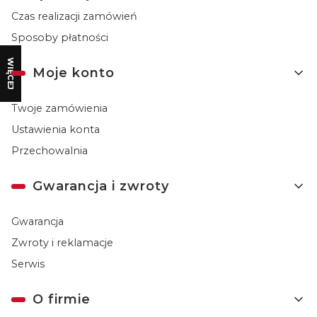
Czas realizacji zamówień
Sposoby płatności
WIĘCEJ
Moje konto
Twoje zamówienia
Ustawienia konta
Przechowalnia
Gwarancja i zwroty
Gwarancja
Zwroty i reklamacje
Serwis
O firmie