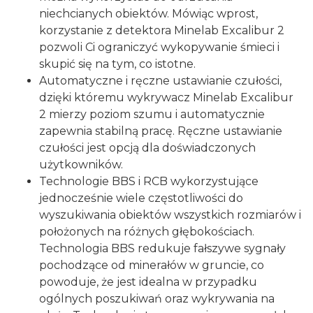
niechcianych obiektów. Mówiąc wprost,
korzystanie z detektora Minelab Excalibur 2
pozwoli Ci ograniczyć wykopywanie śmieci i
skupić się na tym, co istotne.
Automatyczne i ręczne ustawianie czułości,
dzięki któremu wykrywacz Minelab Excalibur
2 mierzy poziom szumu i automatycznie
zapewnia stabilną pracę. Ręczne ustawianie
czułości jest opcją dla doświadczonych
użytkowników.
Technologie BBS i RCB wykorzystujące
jednocześnie wiele częstotliwości do
wyszukiwania obiektów wszystkich rozmiarów i
położonych na różnych głębokościach.
Technologia BBS redukuje fałszywe sygnały
pochodzące od minerałów w gruncie, co
powoduje, że jest idealna w przypadku
ogólnych poszukiwań oraz wykrywania na