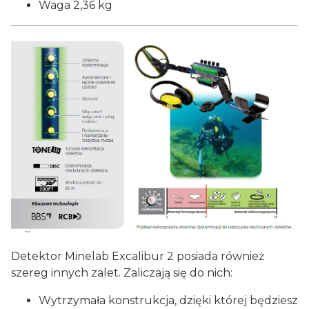
Waga 2,36 kg
Detektor Minelab Excalibur 2 posiada również
szereg innych zalet. Zaliczają się do nich:
Wytrzymała konstrukcja, dzięki której będziesz