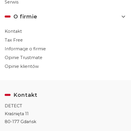
Serwis
O firmie
Kontakt
Tax Free
Informacje o firmie
Opinie Trustmate
Opinie klientów
Kontakt
DETECT
Kraśnięta 11
80-177 Gdańsk