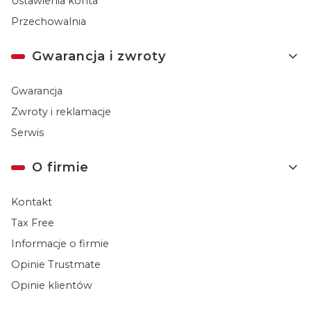
Ustawienia konta
Przechowalnia
Gwarancja i zwroty
Gwarancja
Zwroty i reklamacje
Serwis
O firmie
Kontakt
Tax Free
Informacje o firmie
Opinie Trustmate
Opinie klientów