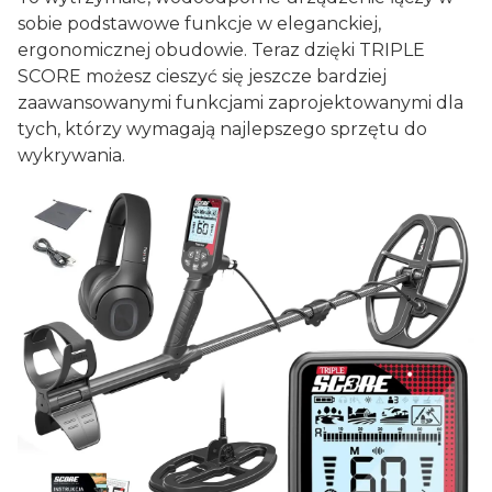
sobie podstawowe funkcje w eleganckiej,
ergonomicznej obudowie. Teraz dzięki TRIPLE
SCORE możesz cieszyć się jeszcze bardziej
zaawansowanymi funkcjami zaprojektowanymi dla
tych, którzy wymagają najlepszego sprzętu do
wykrywania.