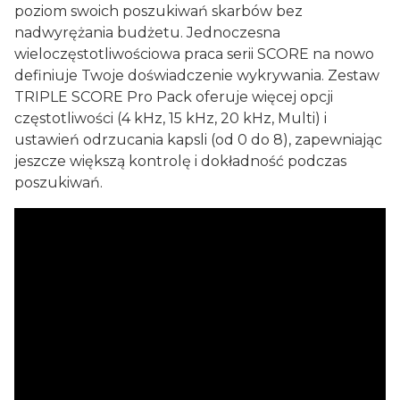
poziom swoich poszukiwań skarbów bez
nadwyrężania budżetu. Jednoczesna
wieloczęstotliwościowa praca serii SCORE na nowo
definiuje Twoje doświadczenie wykrywania. Zestaw
TRIPLE SCORE Pro Pack oferuje więcej opcji
częstotliwości (4 kHz, 15 kHz, 20 kHz, Multi) i
ustawień odrzucania kapsli (od 0 do 8), zapewniając
jeszcze większą kontrolę i dokładność podczas
poszukiwań.