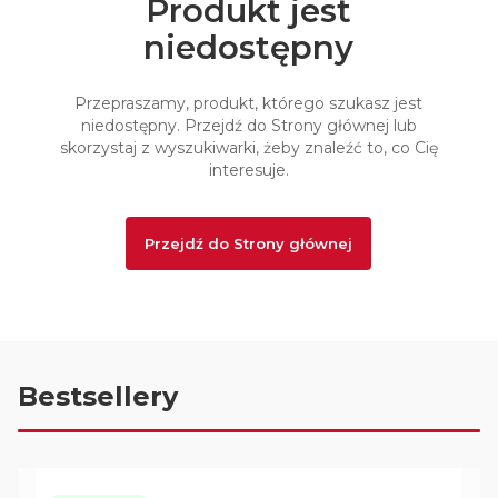
Produkt jest
niedostępny
Przepraszamy, produkt, którego szukasz jest
niedostępny. Przejdź do Strony głównej lub
skorzystaj z wyszukiwarki, żeby znaleźć to, co Cię
interesuje.
Przejdź do Strony głównej
Bestsellery