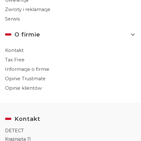
Zwroty i reklamacje
Serwis
O firmie
Kontakt
Tax Free
Informacje o firmie
Opinie Trustmate
Opinie klientów
Kontakt
DETECT
Kraśnięta 11