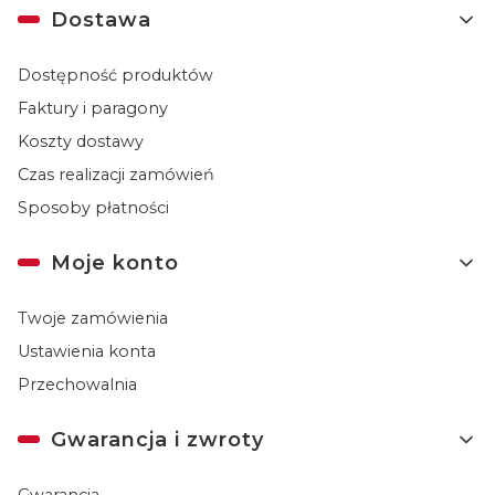
Dostawa
Dostępność produktów
Faktury i paragony
Koszty dostawy
Czas realizacji zamówień
Sposoby płatności
Moje konto
Twoje zamówienia
Ustawienia konta
Przechowalnia
Gwarancja i zwroty
Gwarancja