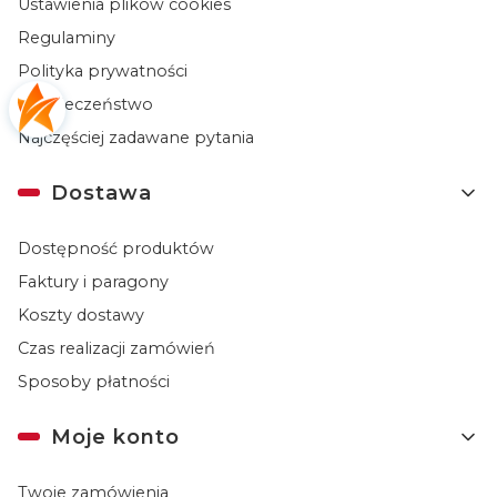
Ustawienia plików cookies
Regulaminy
Polityka prywatności
Bezpieczeństwo
Najczęściej zadawane pytania
Dostawa
Dostępność produktów
Faktury i paragony
Koszty dostawy
Czas realizacji zamówień
Sposoby płatności
Moje konto
Twoje zamówienia