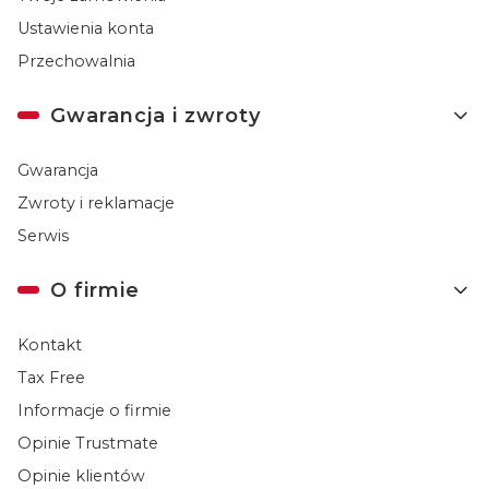
Ustawienia konta
Przechowalnia
Gwarancja i zwroty
Gwarancja
Zwroty i reklamacje
Serwis
O firmie
Kontakt
Tax Free
Informacje o firmie
Opinie Trustmate
Opinie klientów