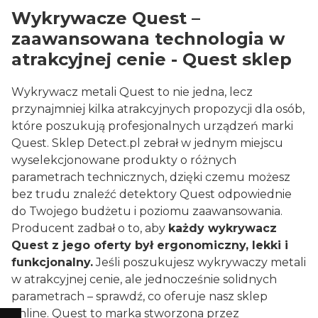
Wykrywacze Quest –
zaawansowana technologia w
atrakcyjnej cenie - Quest sklep
Wykrywacz metali Quest to nie jedna, lecz
przynajmniej kilka atrakcyjnych propozycji dla osób,
które poszukują profesjonalnych urządzeń marki
Quest. Sklep Detect.pl zebrał w jednym miejscu
wyselekcjonowane produkty o różnych
parametrach technicznych, dzięki czemu możesz
bez trudu znaleźć detektory Quest odpowiednie
do Twojego budżetu i poziomu zaawansowania.
Producent zadbał o to, aby
każdy wykrywacz
Quest z jego oferty był ergonomiczny, lekki i
funkcjonalny.
Jeśli poszukujesz wykrywaczy metali
w atrakcyjnej cenie, ale jednocześnie solidnych
parametrach – sprawdź, co oferuje nasz sklep
online. Quest to marka stworzona przez