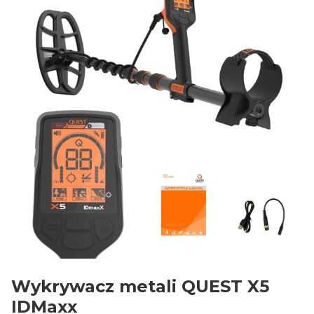
Wykrywacz metali QUEST X5
IDMaxx