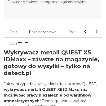
Dowiedz się
więcej o programie lojalnościowym.
Opis
Bezpieczeństwo
Produkty powiązane
Opis
Wykrywacz metali QUEST X5
IDMaxx – zawsze na magazynie,
gotowy do wysyłki – tylko na
detect.pl
Jak w przypadku wszystkich detektorów QUEST,
wykrywacz metali QUEST X5 ID Maxx ma
możliwość pracy niezależnie od warunków
atmosferycznych!
Dlaczego warto wybrać