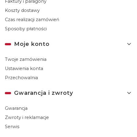
Faktury i paragony
Koszty dostawy
Czas realizacji zamówień
Sposoby płatności
Moje konto
Twoje zamówienia
Ustawienia konta
Przechowalnia
Gwarancja i zwroty
Gwarancja
Zwroty i reklamacje
Serwis