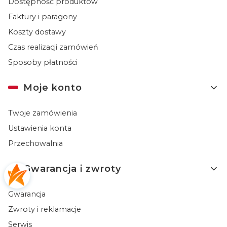
Dostępność produktów
Faktury i paragony
Koszty dostawy
Czas realizacji zamówień
Sposoby płatności
Moje konto
Twoje zamówienia
Ustawienia konta
Przechowalnia
Gwarancja i zwroty
Gwarancja
Zwroty i reklamacje
Serwis