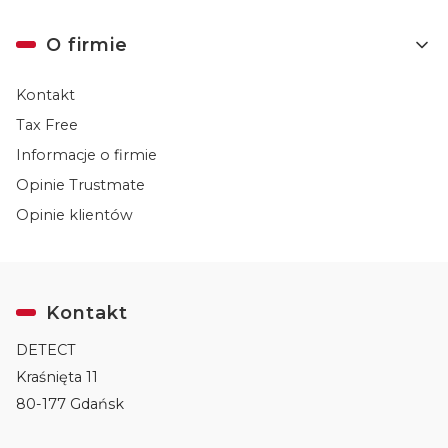
O firmie
Kontakt
Tax Free
Informacje o firmie
Opinie Trustmate
Opinie klientów
Kontakt
DETECT
Kraśnięta 11
80-177 Gdańsk