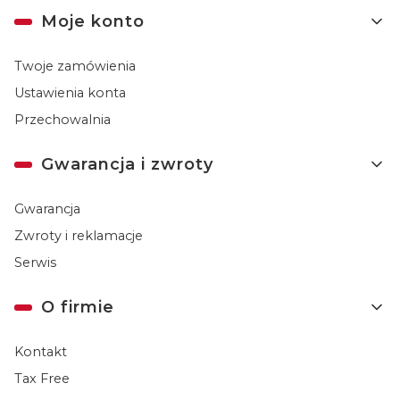
Moje konto
Twoje zamówienia
Ustawienia konta
Przechowalnia
Gwarancja i zwroty
Gwarancja
Zwroty i reklamacje
Serwis
O firmie
Kontakt
Tax Free