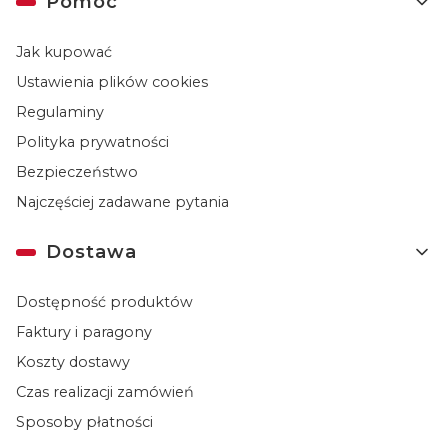
Pomoc
Jak kupować
Ustawienia plików cookies
Regulaminy
Polityka prywatności
Bezpieczeństwo
Najczęściej zadawane pytania
Dostawa
Dostępność produktów
Faktury i paragony
Koszty dostawy
Czas realizacji zamówień
Sposoby płatności