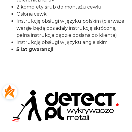
2 komplety śrub do montażu cewki
Osłona cewki
Instrukcję obsługi w języku polskim (pierwsze
wersje będą posiadały instrukcję skróconą,
pełna instrukcja będzie dosłana do klienta)
Instrukcję obsługi w języku angielskim
5 lat gwarancji