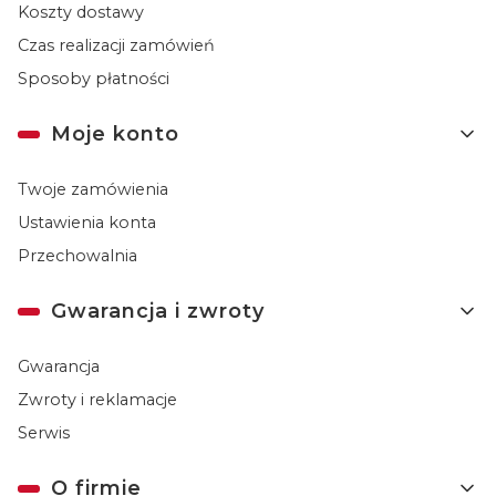
Koszty dostawy
Czas realizacji zamówień
Sposoby płatności
Moje konto
Twoje zamówienia
Ustawienia konta
Przechowalnia
Gwarancja i zwroty
Gwarancja
Zwroty i reklamacje
Serwis
O firmie