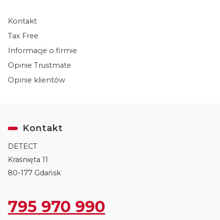
Kontakt
Tax Free
Informacje o firmie
Opinie Trustmate
Opinie klientów
Kontakt
DETECT
Kraśnięta 11
80-177 Gdańsk
795 970 990