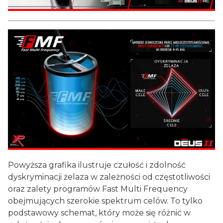
Powyższa grafika ilustruje czułość i zdolność
dyskryminacji żelaza w zależności od częstotliwości
oraz zalety programów Fast Multi Frequency
obejmujących szerokie spektrum celów. To tylko
podstawowy schemat, który może się różnić w