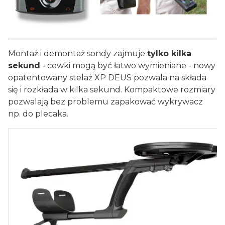
Montaż i demontaż sondy zajmuje
tylko kilka
sekund
- cewki mogą być łatwo wymieniane - nowy
opatentowany stelaż XP DEUS pozwala na składa
się i rozkłada w kilka sekund. Kompaktowe rozmiary
pozwalają bez problemu zapakować wykrywacz
np. do plecaka.