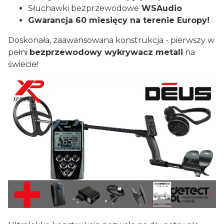
Słuchawki bezprzewodowe
WSAudio
Gwarancja 60 miesięcy na terenie Europy!
Doskonała, zaawansowana konstrukcja - pierwszy w
pełni
bezprzewodowy wykrywacz metali
na
świecie!