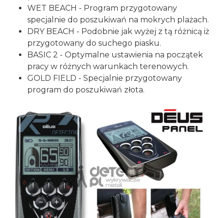
WET BEACH - Program przygotowany
specjalnie do poszukiwań na mokrych plażach.
DRY BEACH - Podobnie jak wyżej z tą różnicą iż
przygotowany do suchego piasku.
BASIC 2 - Optymalne ustawienia na początek
pracy w różnych warunkach terenowych.
GOLD FIELD - Specjalnie przygotowany
program do poszukiwań złota.