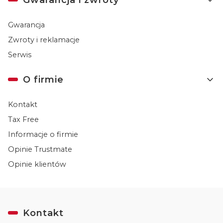
Gwarancja
Zwroty i reklamacje
Serwis
O firmie
Kontakt
Tax Free
Informacje o firmie
Opinie Trustmate
Opinie klientów
Kontakt