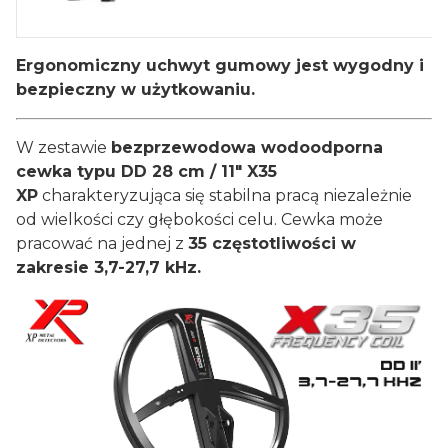
Ergonomiczny uchwyt gumowy jest wygodny i
bezpieczny w użytkowaniu.
W zestawie
bezprzewodowa wodoodporna
cewka typu DD 28 cm / 11" X35
XP
charakteryzująca się stabilna pracą niezależnie
od wielkości czy głębokości celu. Cewka może
pracować na jednej z
35 częstotliwości w
zakresie 3,7-27,7 kHz.