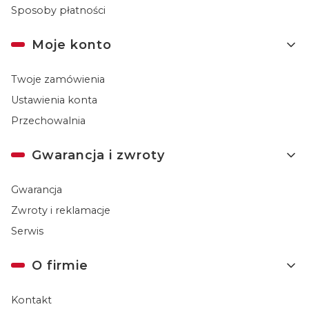
Sposoby płatności
Moje konto
Twoje zamówienia
Ustawienia konta
Przechowalnia
Gwarancja i zwroty
Gwarancja
Zwroty i reklamacje
Serwis
O firmie
Kontakt