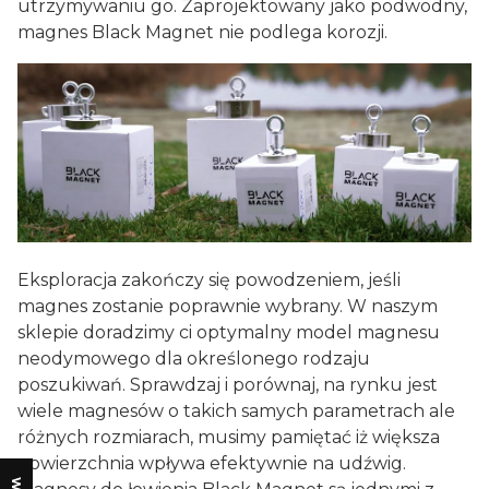
utrzymywaniu go. Zaprojektowany jako podwodny,
magnes Black Magnet nie podlega korozji.
Eksploracja zakończy się powodzeniem, jeśli
magnes zostanie poprawnie wybrany. W naszym
sklepie doradzimy ci optymalny model magnesu
neodymowego dla określonego rodzaju
poszukiwań. Sprawdzaj i porównaj, na rynku jest
wiele magnesów o takich samych parametrach ale
różnych rozmiarach, musimy pamiętać iż większa
powierzchnia wpływa efektywnie na udźwig.