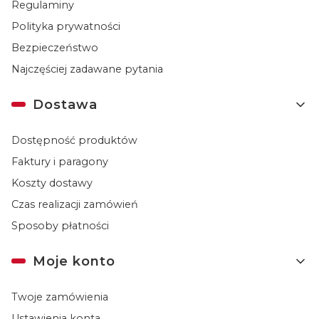
Regulaminy
Polityka prywatności
Bezpieczeństwo
Najczęściej zadawane pytania
Dostawa
Dostępność produktów
Faktury i paragony
Koszty dostawy
Czas realizacji zamówień
Sposoby płatności
Moje konto
Twoje zamówienia
Ustawienia konta