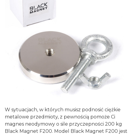
W sytuacjach, w których musisz podnosić ciężkie
metalowe przedmioty, z pewnością pomoże Ci
magnes neodymowy o sile przyczepności 200 kg
Black Magnet F200. Model Black Magnet F200 jest