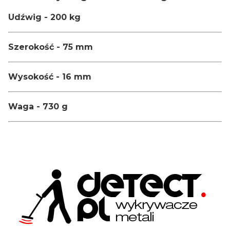
Udźwig - 200 kg
Szerokość - 75 mm
Wysokość - 16 mm
Waga - 730 g