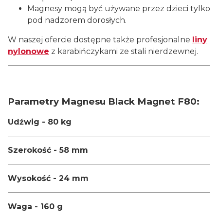
Magnesy mogą być używane przez dzieci tylko
pod nadzorem dorosłych.
W naszej ofercie dostępne także profesjonalne
liny
nylonowe
z karabińczykami ze stali nierdzewnej.
Parametry Magnesu Black Magnet F80:
Udźwig - 80 kg
Szerokość - 58 mm
Wysokość - 24 mm
Waga - 160 g