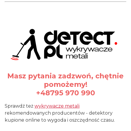
Masz pytania zadzwoń, chętnie
pomożemy!
+48795 970 990
Sprawdź też
wykrywacze metali
rekomendowanych producentów - detektory
kupione online to wygoda i oszczędność czasu.