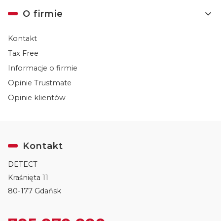
O firmie
Kontakt
Tax Free
Informacje o firmie
Opinie Trustmate
Opinie klientów
Kontakt
DETECT
Kraśnięta 11
80-177 Gdańsk