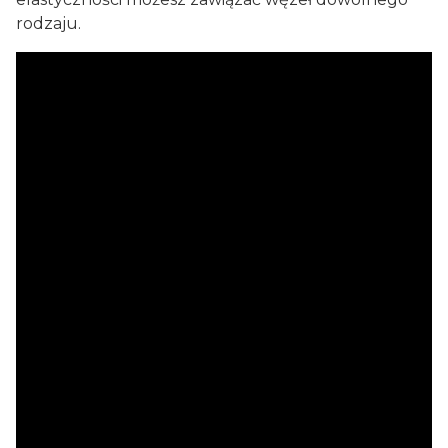
rodzaju.