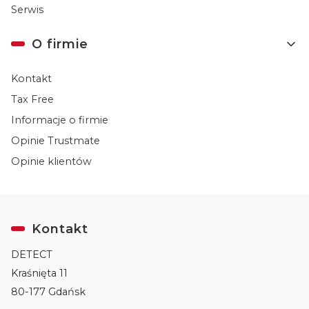
Serwis
O firmie
Kontakt
Tax Free
Informacje o firmie
Opinie Trustmate
Opinie klientów
Kontakt
DETECT
Kraśnięta 11
80-177 Gdańsk