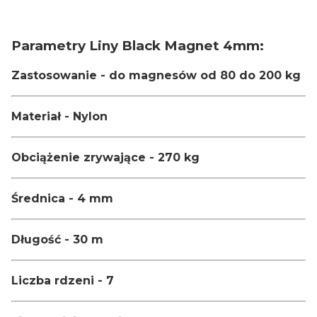
Parametry Liny Black Magnet 4mm:
Zastosowanie - do magnesów od 80 do 200 kg
Materiał - Nylon
Obciążenie zrywające - 270 kg
Średnica - 4 mm
Długość - 30 m
Liczba rdzeni - 7