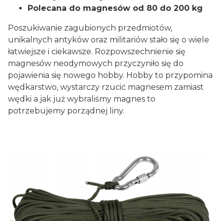
Polecana do magnesów od 80 do 200 kg
Poszukiwanie zagubionych przedmiotów,
unikalnych antyków oraz militariów stało się o wiele
łatwiejsze i ciekawsze. Rozpowszechnienie się
magnesów neodymowych przyczyniło się do
pojawienia się nowego hobby. Hobby to przypomina
wędkarstwo, wystarczy rzucić magnesem zamiast
wędki a jak już wybraliśmy magnes to
potrzebujemy porządnej liny.