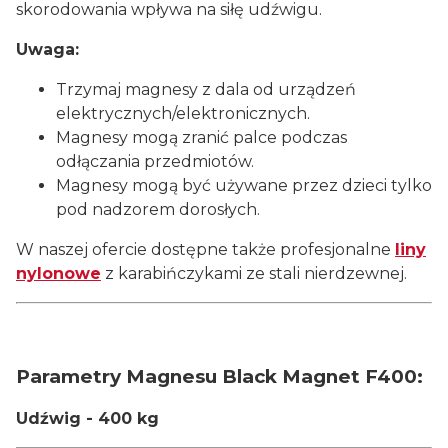
skorodowania wpływa na siłę udźwigu.
Uwaga:
Trzymaj magnesy z dala od urządzeń
elektrycznych/elektronicznych.
Magnesy mogą zranić palce podczas
odłączania przedmiotów.
Magnesy mogą być używane przez dzieci tylko
pod nadzorem dorosłych.
W naszej ofercie dostępne także profesjonalne
liny
nylonowe
z karabińczykami ze stali nierdzewnej.
Parametry Magnesu Black Magnet F400:
Udźwig - 400 kg