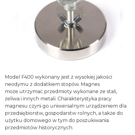
Model F400 wykonany jest z wysokiej jakości
neodymu z dodatkiem stopów. Magnes
może utrzymać przedmioty wykonane ze stali,
żeliwa i innych metali. Charakterystyka pracy
magnesu czyni go uniwersalnym urządzeniem dla
przedsiębiorstw, gospodarstw rolnych, a także do
użytku domowego w tym do poszukiwania
przedmiotów historycznych.