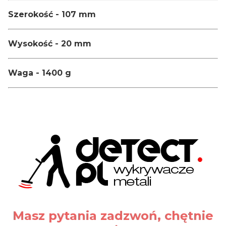
Szerokość - 107 mm
Wysokość - 20 mm
Waga - 1400 g
Masz pytania zadzwoń, chętnie