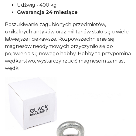
Udźwig - 400 kg
Gwarancja 24 miesiące
Poszukiwanie zagubionych przedmiotów,
unikalnych antyków oraz militariów stało się o wiele
łatwiejsze i ciekawsze. Rozpowszechnienie się
magnesów neodymowych przyczyniło się do
pojawienia się nowego hobby. Hobby to przypomina
wędkarstwo, wystarczy rzucić magnesem zamiast
wędki.