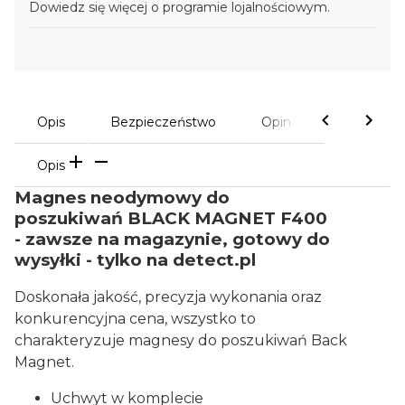
Dowiedz się
więcej o programie lojalnościowym.
Opis
Bezpieczeństwo
Opinie
Opis
Magnes neodymowy do
poszukiwań BLACK MAGNET F400
- zawsze na magazynie, gotowy do
wysyłki - tylko na detect.pl
Doskonała jakość, precyzja wykonania oraz
konkurencyjna cena, wszystko to
charakteryzuje magnesy do poszukiwań Back
Magnet.
Uchwyt w komplecie