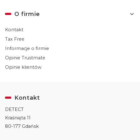
O firmie
Kontakt
Tax Free
Informacje o firmie
Opinie Trustmate
Opinie klientów
Kontakt
DETECT
Kraśnięta 11
80-177 Gdańsk