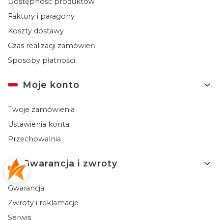
Dostępność produktów
Faktury i paragony
Koszty dostawy
Czas realizacji zamówień
Sposoby płatności
Moje konto
Twoje zamówienia
Ustawienia konta
Przechowalnia
Gwarancja i zwroty
Gwarancja
Zwroty i reklamacje
Serwis