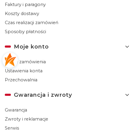
Faktury i paragony
Koszty dostawy
Czas realizacji zamówień
Sposoby płatności
Moje konto
Twoje zamówienia
Ustawienia konta
Przechowalnia
Gwarancja i zwroty
Gwarancja
Zwroty i reklamacje
Serwis