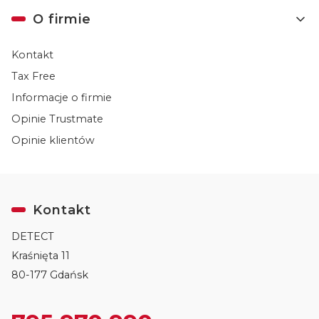
O firmie
Kontakt
Tax Free
Informacje o firmie
Opinie Trustmate
Opinie klientów
Kontakt
DETECT
Kraśnięta 11
80-177 Gdańsk