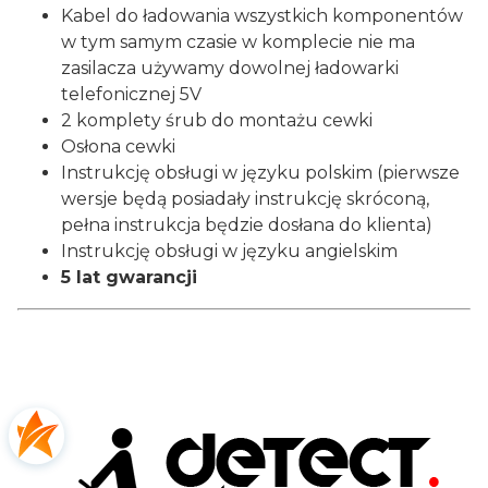
Kabel do ładowania wszystkich komponentów
w tym samym czasie w komplecie nie ma
zasilacza używamy dowolnej ładowarki
telefonicznej 5V
2 komplety śrub do montażu cewki
Osłona cewki
Instrukcję obsługi w języku polskim (pierwsze
wersje będą posiadały instrukcję skróconą,
pełna instrukcja będzie dosłana do klienta)
Instrukcję obsługi w języku angielskim
5 lat gwarancji