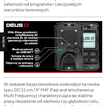
zależności od programów i rzeczywistych
warunków terenowych.
WIĘCEJ
W zestawie bezprzewodowa wodoodporna cewka
typu DD 22 cm / 9" FMF (Fast and simultaneous
Multi Frequency) charakteryzująca się stabilna
pracą niezależnie od wielkości czy głębokości celu.