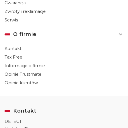
Gwarancja
Zwroty i reklamacje
Serwis
O firmie
Kontakt
Tax Free
Informacje o firmie
Opinie Trustmate
Opinie klientów
Kontakt
DETECT