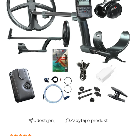
Udostępnij
Zapytaj o produkt