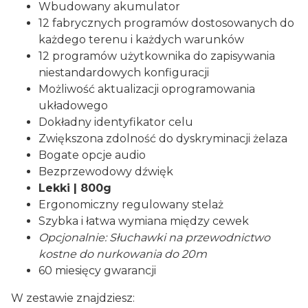
Wbudowany akumulator
12 fabrycznych programów dostosowanych do
każdego terenu i każdych warunków
12 programów użytkownika do zapisywania
niestandardowych konfiguracji
Możliwość aktualizacji oprogramowania
układowego
Dokładny identyfikator celu
Zwiększona zdolność do dyskryminacji żelaza
Bogate opcje audio
Bezprzewodowy dźwięk
Lekki | 800g
Ergonomiczny regulowany stelaż
Szybka i łatwa wymiana między cewek
Opcjonalnie: Słuchawki na przewodnictwo
kostne do nurkowania do 20m
60 miesięcy gwarancji
W zestawie znajdziesz: