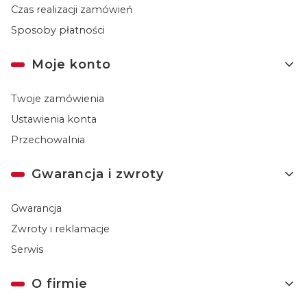
Czas realizacji zamówień
Sposoby płatności
Moje konto
Twoje zamówienia
Ustawienia konta
Przechowalnia
Gwarancja i zwroty
Gwarancja
Zwroty i reklamacje
Serwis
O firmie