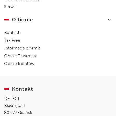
Serwis
O firmie
Kontakt
Tax Free
Informacje o firmie
Opinie Trustmate
Opinie klientów
Kontakt
DETECT
Kraśnięta 11
80-177 Gdańsk