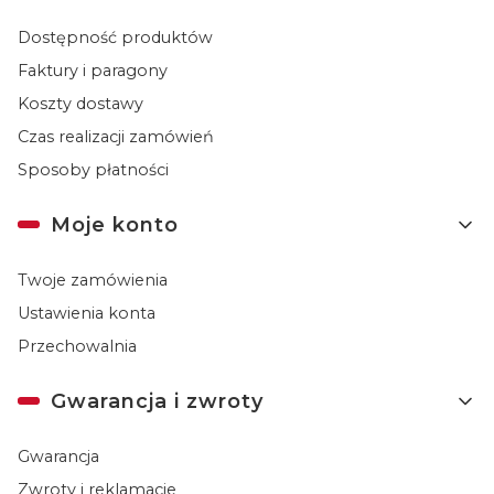
Dostępność produktów
Faktury i paragony
Koszty dostawy
Czas realizacji zamówień
Sposoby płatności
Moje konto
Twoje zamówienia
Ustawienia konta
Przechowalnia
Gwarancja i zwroty
Gwarancja
Zwroty i reklamacje