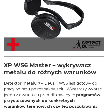
XP WS6 Master
–
wykrywacz
metalu do różnych warunków
Detektor metalu XP Deus II WS6 jest gotowy do
pracy od razu po rozpakowaniu. Wystarczy wybrać
jeden z dwunastu predefiniowanych
programów
przystosowanych do konkretnych
warunków terenowych czy też poszukiwania