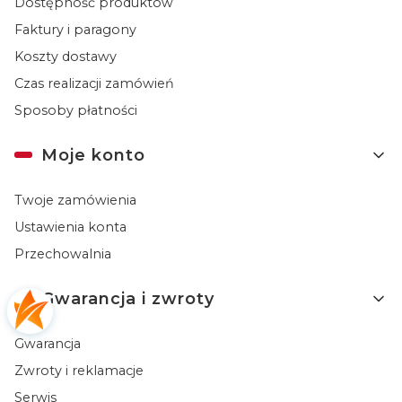
Dostępność produktów
Faktury i paragony
Koszty dostawy
Czas realizacji zamówień
Sposoby płatności
Moje konto
Twoje zamówienia
Ustawienia konta
Przechowalnia
Gwarancja i zwroty
Gwarancja
Zwroty i reklamacje
Serwis