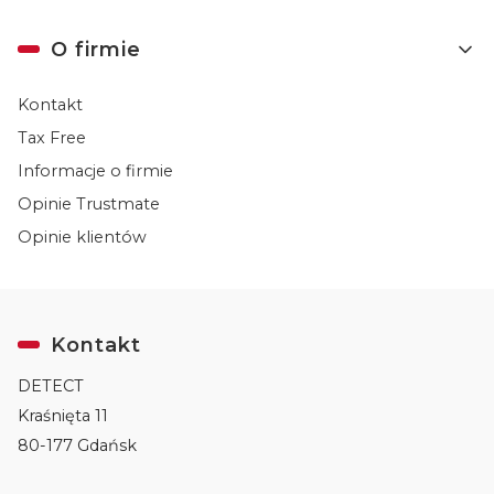
O firmie
Kontakt
Tax Free
Informacje o firmie
Opinie Trustmate
Opinie klientów
Kontakt
DETECT
Kraśnięta 11
80-177 Gdańsk