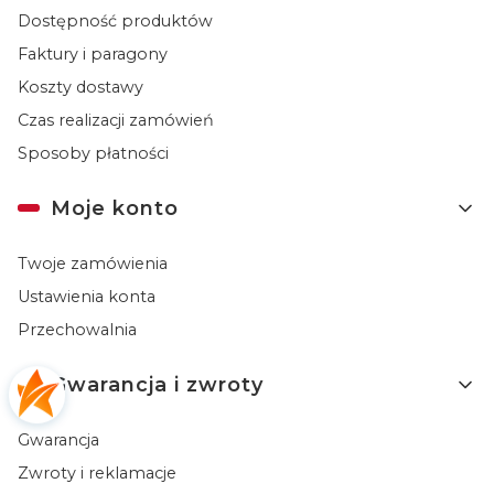
Dostępność produktów
Faktury i paragony
Koszty dostawy
Czas realizacji zamówień
Sposoby płatności
Moje konto
Twoje zamówienia
Ustawienia konta
Przechowalnia
Gwarancja i zwroty
Gwarancja
Zwroty i reklamacje