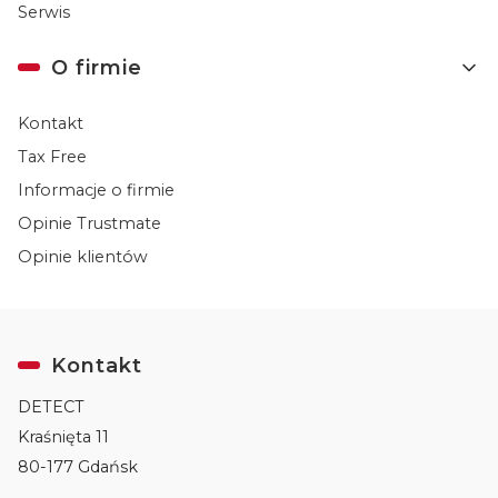
Serwis
O firmie
Kontakt
Tax Free
Informacje o firmie
Opinie Trustmate
Opinie klientów
Kontakt
DETECT
Kraśnięta 11
80-177 Gdańsk