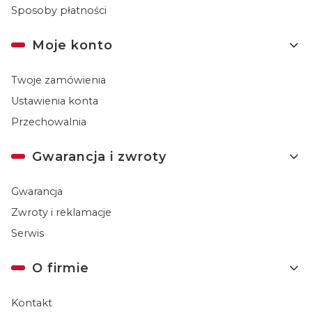
Sposoby płatności
Moje konto
Twoje zamówienia
Ustawienia konta
Przechowalnia
Gwarancja i zwroty
Gwarancja
Zwroty i reklamacje
Serwis
O firmie
Kontakt