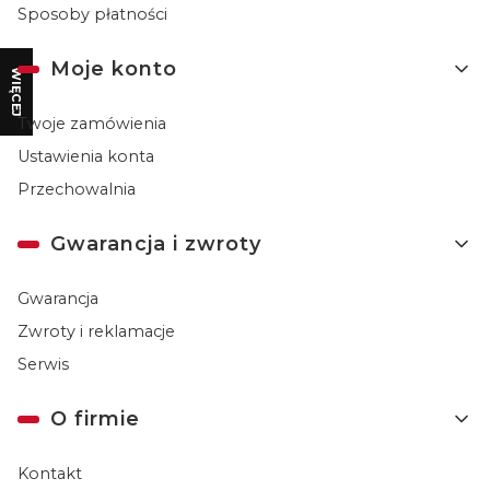
Sposoby płatności
Moje konto
WIĘCEJ
Twoje zamówienia
Ustawienia konta
Przechowalnia
Gwarancja i zwroty
Gwarancja
Zwroty i reklamacje
Serwis
O firmie
Kontakt